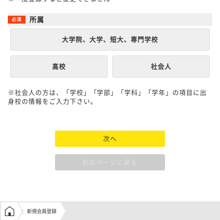
所属
大学院、大学、短大、専門学校
高校
社会人
※社会人の方は、「学校」「学部」「学科」「学年」の項目に出
身校の情報をご入力下さい。
次へ
前のページに戻る
学生の窓口トップ
新規会員登録