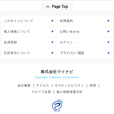
Page Top
このサイトについて
利用規約
個人情報について
お問い合わせ
会員登録
ログイン
広告表示について
プライバシー設定
株式会社マイナビ
Copyright © Mynavi Corporation
会社概要
アクセス
サスティナビリティ
採用
グループ企業
個人情報保護方針