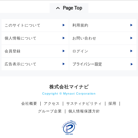
Page Top
このサイトについて
利用規約
個人情報について
お問い合わせ
会員登録
ログイン
広告表示について
プライバシー設定
株式会社マイナビ
Copyright © Mynavi Corporation
会社概要
アクセス
サスティナビリティ
採用
グループ企業
個人情報保護方針