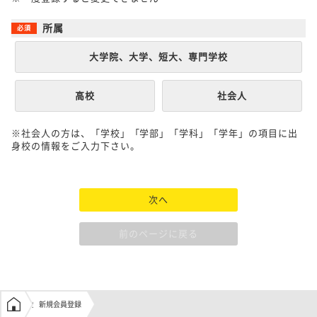
所属
大学院、大学、短大、専門学校
高校
社会人
※社会人の方は、「学校」「学部」「学科」「学年」の項目に出
身校の情報をご入力下さい。
次へ
前のページに戻る
学生の窓口トップ
新規会員登録