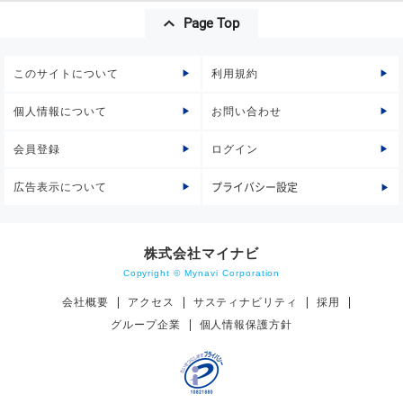
Page Top
このサイトについて
利用規約
個人情報について
お問い合わせ
会員登録
ログイン
広告表示について
プライバシー設定
株式会社マイナビ
Copyright © Mynavi Corporation
会社概要
アクセス
サスティナビリティ
採用
グループ企業
個人情報保護方針