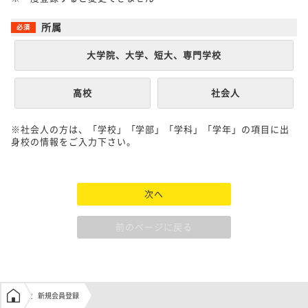
所属
大学院、大学、短大、専門学校
高校
社会人
※社会人の方は、「学校」「学部」「学科」「学年」の項目に出
身校の情報をご入力下さい。
次へ
前のページに戻る
学生の窓口トップ
新規会員登録