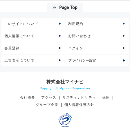
Page Top
このサイトについて
利用規約
個人情報について
お問い合わせ
会員登録
ログイン
広告表示について
プライバシー設定
株式会社マイナビ
Copyright © Mynavi Corporation
会社概要
アクセス
サスティナビリティ
採用
グループ企業
個人情報保護方針