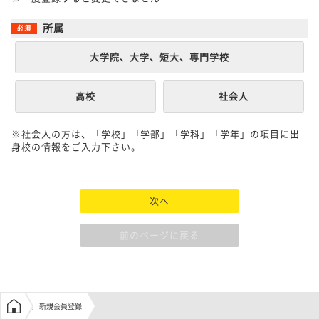
所属
大学院、大学、短大、専門学校
高校
社会人
※社会人の方は、「学校」「学部」「学科」「学年」の項目に出
身校の情報をご入力下さい。
次へ
前のページに戻る
学生の窓口トップ
新規会員登録