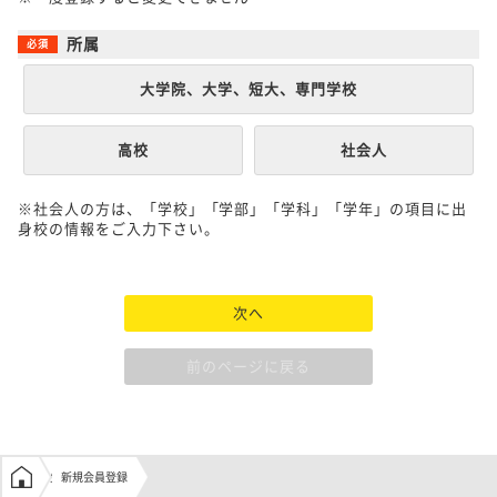
所属
大学院、大学、短大、専門学校
高校
社会人
※社会人の方は、「学校」「学部」「学科」「学年」の項目に出
身校の情報をご入力下さい。
次へ
前のページに戻る
学生の窓口トップ
新規会員登録