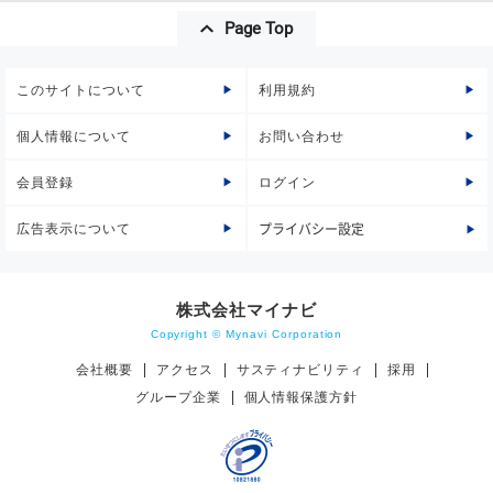
Page Top
このサイトについて
利用規約
個人情報について
お問い合わせ
会員登録
ログイン
広告表示について
プライバシー設定
株式会社マイナビ
Copyright © Mynavi Corporation
会社概要
アクセス
サスティナビリティ
採用
グループ企業
個人情報保護方針