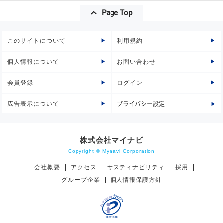
Page Top
このサイトについて
利用規約
個人情報について
お問い合わせ
会員登録
ログイン
広告表示について
プライバシー設定
株式会社マイナビ
Copyright © Mynavi Corporation
会社概要
アクセス
サスティナビリティ
採用
グループ企業
個人情報保護方針