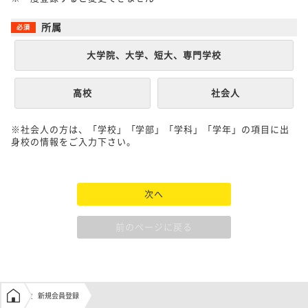
所属
大学院、大学、短大、専門学校
高校
社会人
※社会人の方は、「学校」「学部」「学科」「学年」の項目に出
身校の情報をご入力下さい。
次へ
前のページに戻る
学生の窓口トップ
新規会員登録