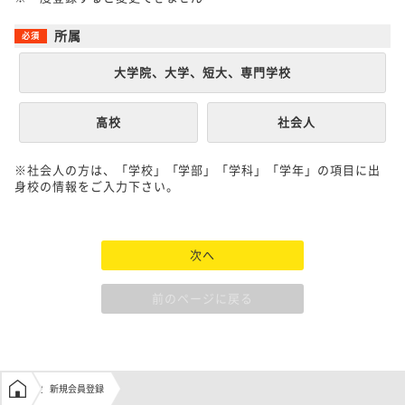
所属
大学院、大学、短大、専門学校
高校
社会人
※社会人の方は、「学校」「学部」「学科」「学年」の項目に出
身校の情報をご入力下さい。
次へ
前のページに戻る
学生の窓口トップ
新規会員登録