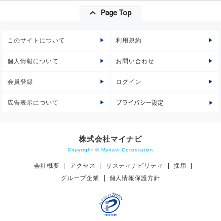
Page Top
このサイトについて
利用規約
個人情報について
お問い合わせ
会員登録
ログイン
広告表示について
プライバシー設定
株式会社マイナビ
Copyright © Mynavi Corporation
会社概要
アクセス
サスティナビリティ
採用
グループ企業
個人情報保護方針