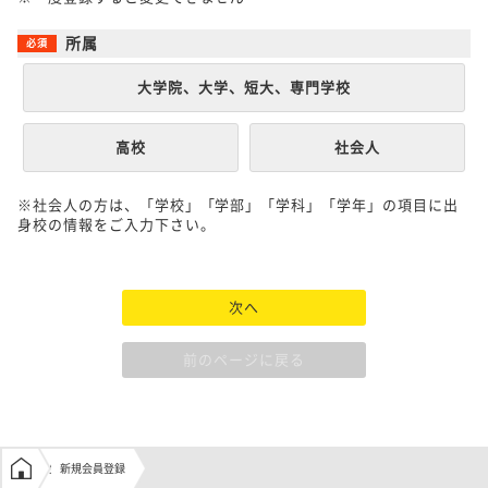
所属
大学院、大学、短大、専門学校
高校
社会人
※社会人の方は、「学校」「学部」「学科」「学年」の項目に出
身校の情報をご入力下さい。
次へ
前のページに戻る
学生の窓口トップ
新規会員登録