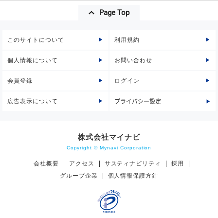
Page Top
このサイトについて
利用規約
個人情報について
お問い合わせ
会員登録
ログイン
広告表示について
プライバシー設定
株式会社マイナビ
Copyright © Mynavi Corporation
会社概要
アクセス
サスティナビリティ
採用
グループ企業
個人情報保護方針