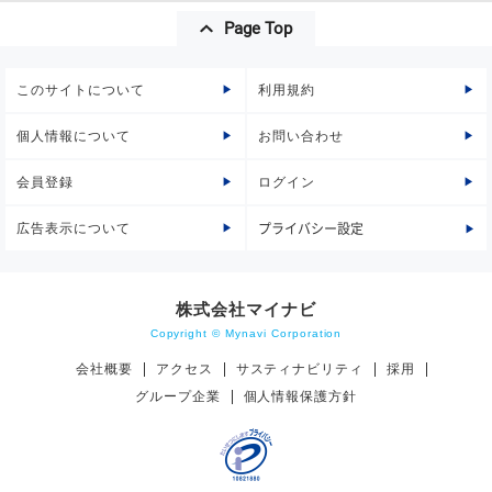
Page Top
このサイトについて
利用規約
個人情報について
お問い合わせ
会員登録
ログイン
広告表示について
プライバシー設定
株式会社マイナビ
Copyright © Mynavi Corporation
会社概要
アクセス
サスティナビリティ
採用
グループ企業
個人情報保護方針