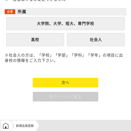
所属
大学院、大学、短大、専門学校
高校
社会人
※社会人の方は、「学校」「学部」「学科」「学年」の項目に出
身校の情報をご入力下さい。
次へ
前のページに戻る
学生の窓口トップ
新規会員登録