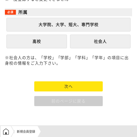
所属
大学院、大学、短大、専門学校
高校
社会人
※社会人の方は、「学校」「学部」「学科」「学年」の項目に出
身校の情報をご入力下さい。
次へ
前のページに戻る
学生の窓口トップ
新規会員登録