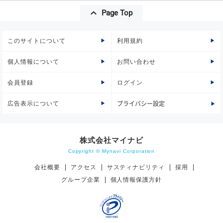
Page Top
このサイトについて
利用規約
個人情報について
お問い合わせ
会員登録
ログイン
広告表示について
プライバシー設定
株式会社マイナビ
Copyright © Mynavi Corporation
会社概要
アクセス
サスティナビリティ
採用
グループ企業
個人情報保護方針