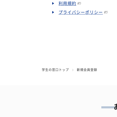
利用規約
プライバシーポリシー
学生の窓口トップ
新規会員登録