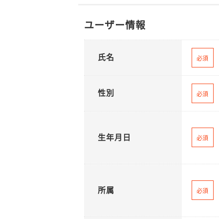
ユーザー情報
氏名
必須
性別
必須
生年月日
必須
所属
必須