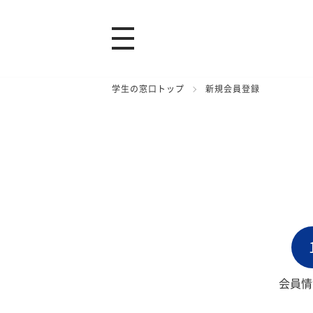
学生の窓口トップ
新規会員登録
会員情