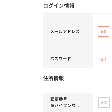
ログイン情報
メールアドレス
必須
パスワード
必須
住所情報
郵便番号
任意
※ハイフンなし