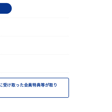
に受け取った会員特典等が取り