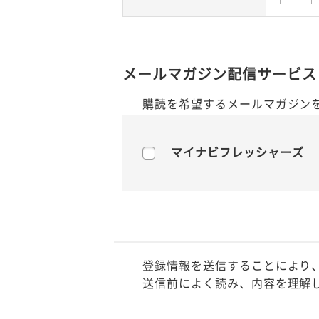
メールマガジン配信サービス
購読を希望するメールマガジン
マイナビフレッシャーズ
登録情報を送信することにより
送信前によく読み、内容を理解