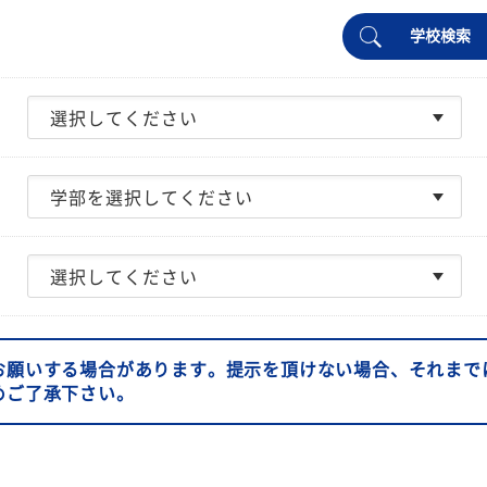
学校検索
お願いする場合があります。提示を頂けない場合、それまで
めご了承下さい。