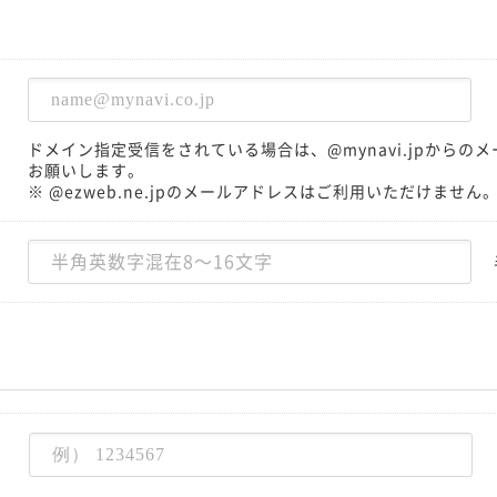
ドメイン指定受信をされている場合は、@mynavi.jpから
お願いします。
※ @ezweb.ne.jpのメールアドレスはご利用いただけません