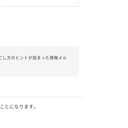
ごし方のヒントが詰まった情報メル
ことになります。