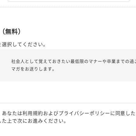
（無料）
を選択してください。
社会人として覚えておきたい最低限のマナーや卒業までの過
マガをお送りします。
、あなたは利用規約およびプライバシーポリシーに同意した
した上で次にお進みください。