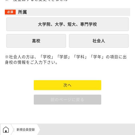
所属
大学院、大学、短大、専門学校
高校
社会人
※社会人の方は、「学校」「学部」「学科」「学年」の項目に出
身校の情報をご入力下さい。
次へ
前のページに戻る
学生の窓口トップ
新規会員登録