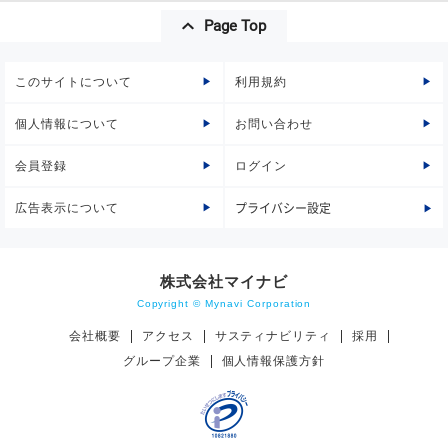
Page Top
このサイトについて
利用規約
個人情報について
お問い合わせ
会員登録
ログイン
広告表示について
プライバシー設定
株式会社マイナビ
Copyright © Mynavi Corporation
会社概要
アクセス
サスティナビリティ
採用
グループ企業
個人情報保護方針