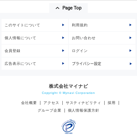
Page Top
このサイトについて
利用規約
個人情報について
お問い合わせ
会員登録
ログイン
広告表示について
プライバシー設定
株式会社マイナビ
Copyright © Mynavi Corporation
会社概要
アクセス
サスティナビリティ
採用
グループ企業
個人情報保護方針