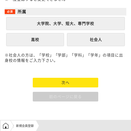
所属
大学院、大学、短大、専門学校
高校
社会人
※社会人の方は、「学校」「学部」「学科」「学年」の項目に出
身校の情報をご入力下さい。
次へ
前のページに戻る
学生の窓口トップ
新規会員登録