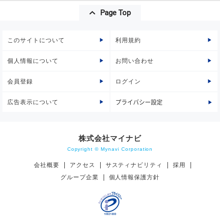
Page Top
このサイトについて
利用規約
個人情報について
お問い合わせ
会員登録
ログイン
広告表示について
プライバシー設定
株式会社マイナビ
Copyright © Mynavi Corporation
会社概要
アクセス
サスティナビリティ
採用
グループ企業
個人情報保護方針