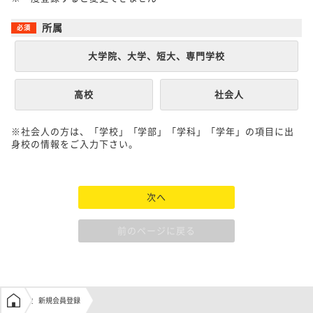
所属
大学院、大学、短大、専門学校
高校
社会人
※社会人の方は、「学校」「学部」「学科」「学年」の項目に出
身校の情報をご入力下さい。
次へ
前のページに戻る
学生の窓口トップ
新規会員登録