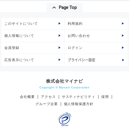
Page Top
このサイトについて
利用規約
個人情報について
お問い合わせ
会員登録
ログイン
広告表示について
プライバシー設定
株式会社マイナビ
Copyright © Mynavi Corporation
会社概要
アクセス
サスティナビリティ
採用
グループ企業
個人情報保護方針