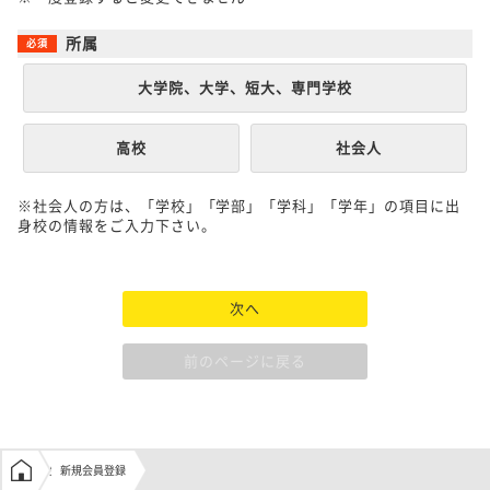
所属
大学院、大学、短大、専門学校
高校
社会人
※社会人の方は、「学校」「学部」「学科」「学年」の項目に出
身校の情報をご入力下さい。
次へ
前のページに戻る
学生の窓口トップ
新規会員登録