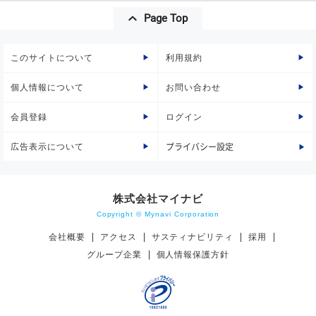
Page Top
このサイトについて
利用規約
個人情報について
お問い合わせ
会員登録
ログイン
広告表示について
プライバシー設定
株式会社マイナビ
Copyright © Mynavi Corporation
会社概要
アクセス
サスティナビリティ
採用
グループ企業
個人情報保護方針