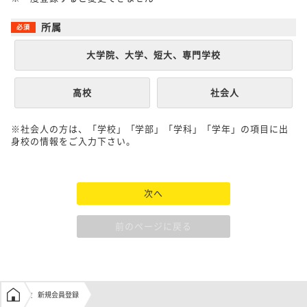
所属
大学院、大学、短大、専門学校
高校
社会人
※社会人の方は、「学校」「学部」「学科」「学年」の項目に出
身校の情報をご入力下さい。
次へ
前のページに戻る
学生の窓口トップ
新規会員登録