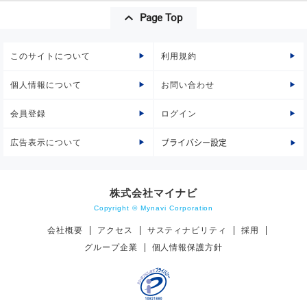
Page Top
このサイトについて
利用規約
個人情報について
お問い合わせ
会員登録
ログイン
広告表示について
プライバシー設定
株式会社マイナビ
Copyright © Mynavi Corporation
会社概要
アクセス
サスティナビリティ
採用
グループ企業
個人情報保護方針