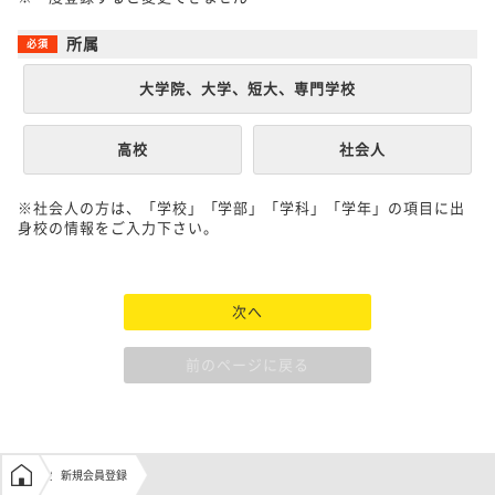
所属
大学院、大学、短大、専門学校
高校
社会人
※社会人の方は、「学校」「学部」「学科」「学年」の項目に出
身校の情報をご入力下さい。
次へ
前のページに戻る
学生の窓口トップ
新規会員登録