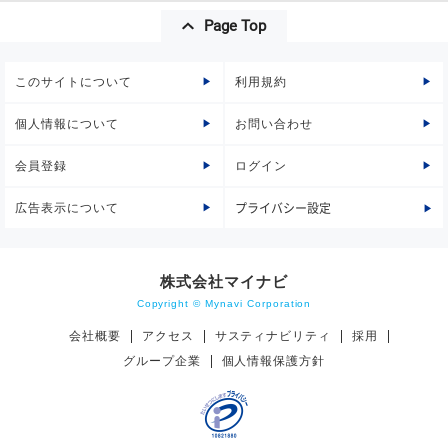
Page Top
このサイトについて
利用規約
個人情報について
お問い合わせ
会員登録
ログイン
広告表示について
プライバシー設定
株式会社マイナビ
Copyright © Mynavi Corporation
会社概要
アクセス
サスティナビリティ
採用
グループ企業
個人情報保護方針