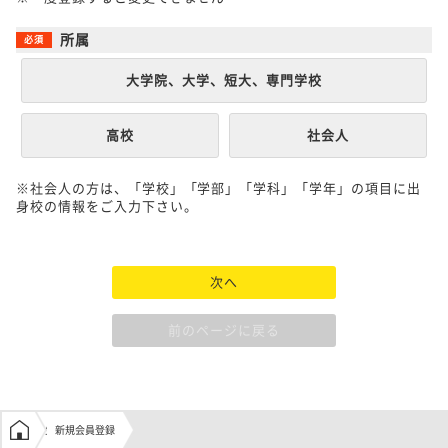
所属
大学院、大学、短大、専門学校
高校
社会人
※社会人の方は、「学校」「学部」「学科」「学年」の項目に出
身校の情報をご入力下さい。
次へ
前のページに戻る
学生の窓口トップ
新規会員登録