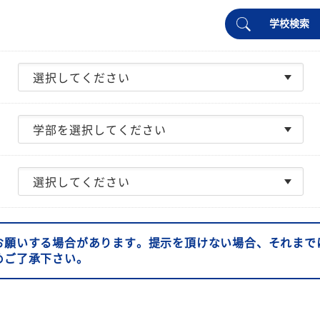
学校検索
お願いする場合があります。提示を頂けない場合、それまで
めご了承下さい。