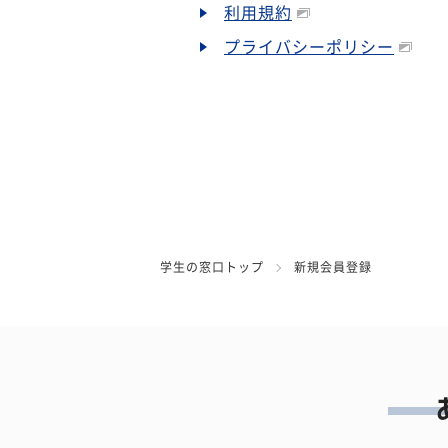
利用規約
プライバシーポリシー
学生の窓口トップ
新規会員登録