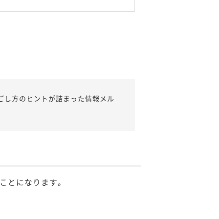
ごし方のヒントが詰まった情報メル
ことになります。