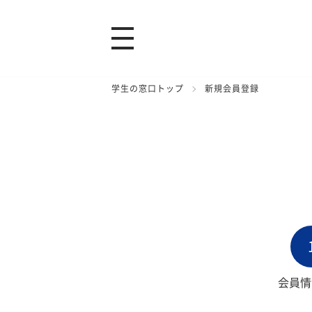
学生の窓口トップ
新規会員登録
会員情