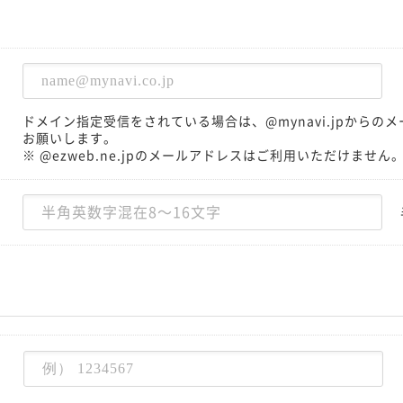
ドメイン指定受信をされている場合は、@mynavi.jpから
お願いします。
※ @ezweb.ne.jpのメールアドレスはご利用いただけません