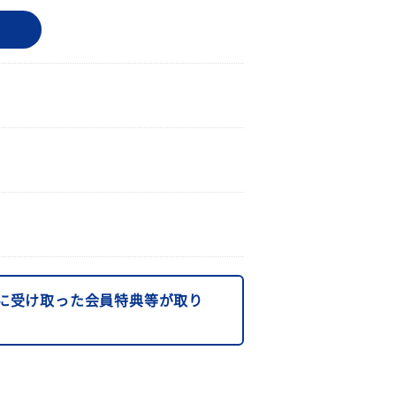
に受け取った会員特典等が取り