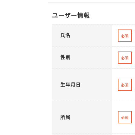
ユーザー情報
氏名
必須
性別
必須
生年月日
必須
所属
必須