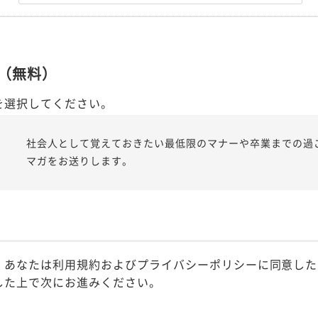
（無料）
を選択してください。
社会人として覚えておきたい最低限のマナーや卒業までの過
マガをお送りします。
、あなたは利用規約およびプライバシーポリシーに同意した
した上で次にお進みください。