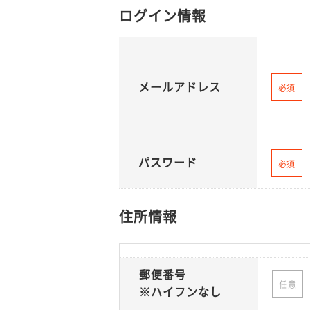
ログイン情報
メールアドレス
必須
パスワード
必須
住所情報
郵便番号
任意
※ハイフンなし