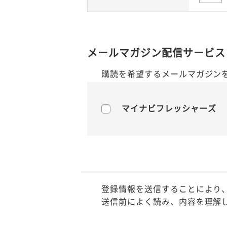
メールマガジン配信サービス
購読を希望するメールマガジン
マイナビフレッシャーズ
登録情報を送信することにより
送信前によく読み、内容を理解