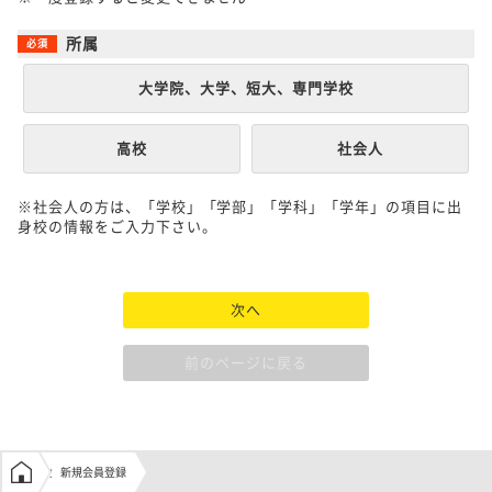
所属
大学院、大学、短大、専門学校
高校
社会人
※社会人の方は、「学校」「学部」「学科」「学年」の項目に出
身校の情報をご入力下さい。
次へ
前のページに戻る
学生の窓口トップ
新規会員登録