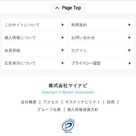
Page Top
このサイトについて
利用規約
個人情報について
お問い合わせ
会員登録
ログイン
広告表示について
プライバシー設定
株式会社マイナビ
Copyright © Mynavi Corporation
会社概要
アクセス
サスティナビリティ
採用
グループ企業
個人情報保護方針