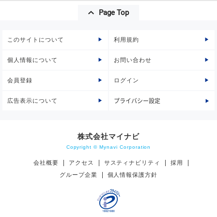
Page Top
このサイトについて
利用規約
個人情報について
お問い合わせ
会員登録
ログイン
広告表示について
プライバシー設定
株式会社マイナビ
Copyright © Mynavi Corporation
会社概要
アクセス
サスティナビリティ
採用
グループ企業
個人情報保護方針