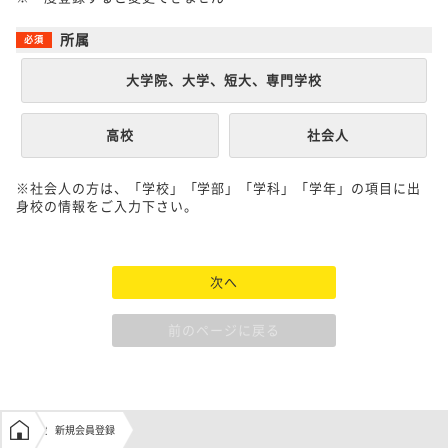
所属
大学院、大学、短大、専門学校
高校
社会人
※社会人の方は、「学校」「学部」「学科」「学年」の項目に出
身校の情報をご入力下さい。
次へ
前のページに戻る
学生の窓口トップ
新規会員登録