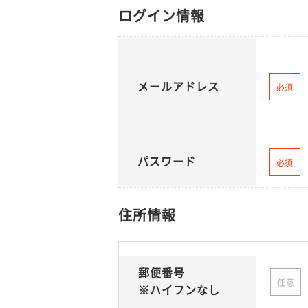
ログイン情報
メールアドレス
必須
パスワード
必須
住所情報
郵便番号
任意
※ハイフンなし