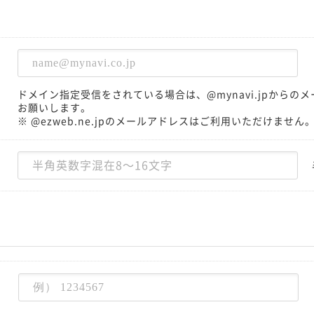
ドメイン指定受信をされている場合は、@mynavi.jpから
お願いします。
※ @ezweb.ne.jpのメールアドレスはご利用いただけません