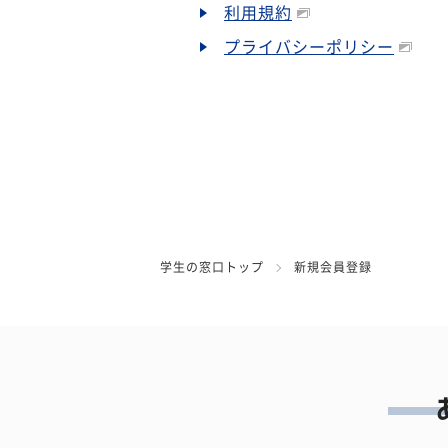
利用規約
プライバシーポリシー
学生の窓口トップ
新規会員登録