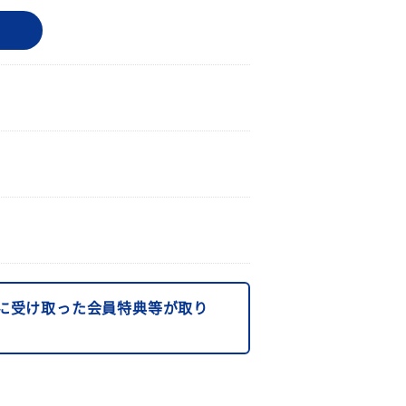
に受け取った会員特典等が取り