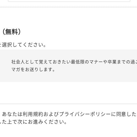
（無料）
を選択してください。
社会人として覚えておきたい最低限のマナーや卒業までの過
マガをお送りします。
、あなたは利用規約およびプライバシーポリシーに同意した
した上で次にお進みください。