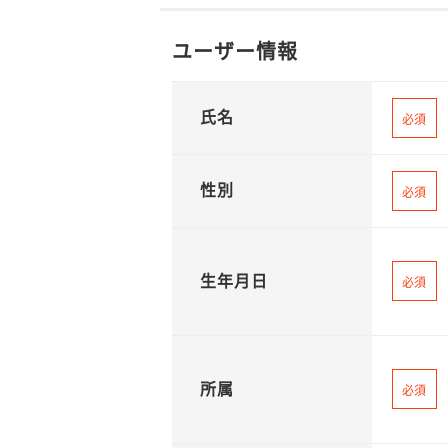
ユーザー情報
氏名
必須
性別
必須
生年月日
必須
所属
必須