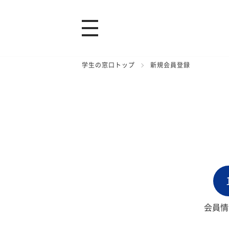
学生の窓口トップ
新規会員登録
会員情