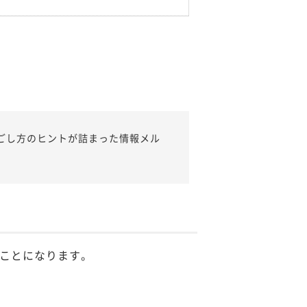
ごし方のヒントが詰まった情報メル
ことになります。