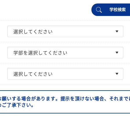
学校検索
お願いする場合があります。提示を頂けない場合、それまで
めご了承下さい。