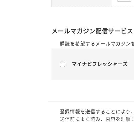
メールマガジン配信サービス
購読を希望するメールマガジン
マイナビフレッシャーズ
登録情報を送信することにより
送信前によく読み、内容を理解