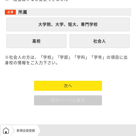
所属
大学院、大学、短大、専門学校
高校
社会人
※社会人の方は、「学校」「学部」「学科」「学年」の項目に出
身校の情報をご入力下さい。
次へ
前のページに戻る
学生の窓口トップ
新規会員登録