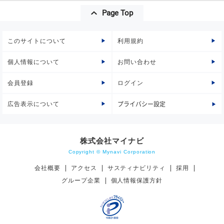
Page Top
このサイトについて
利用規約
個人情報について
お問い合わせ
会員登録
ログイン
広告表示について
プライバシー設定
株式会社マイナビ
Copyright © Mynavi Corporation
会社概要
アクセス
サスティナビリティ
採用
グループ企業
個人情報保護方針