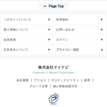
Page Top
このサイトについて
利用規約
個人情報について
お問い合わせ
会員登録
ログイン
広告表示について
プライバシー設定
株式会社マイナビ
Copyright © Mynavi Corporation
会社概要
アクセス
サスティナビリティ
採用
グループ企業
個人情報保護方針