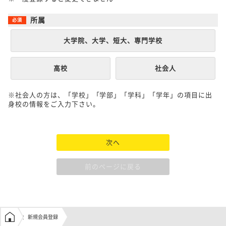
所属
大学院、大学、短大、専門学校
高校
社会人
※社会人の方は、「学校」「学部」「学科」「学年」の項目に出
身校の情報をご入力下さい。
次へ
前のページに戻る
学生の窓口トップ
新規会員登録