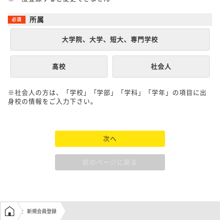
所属
大学院、大学、短大、専門学校
高校
社会人
※社会人の方は、「学校」「学部」「学科」「学年」の項目に出
身校の情報をご入力下さい。
次へ
前のページに戻る
学生の窓口トップ
新規会員登録