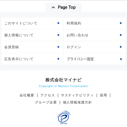
Page Top
このサイトについて
利用規約
個人情報について
お問い合わせ
会員登録
ログイン
広告表示について
プライバシー設定
株式会社マイナビ
Copyright © Mynavi Corporation
会社概要
アクセス
サスティナビリティ
採用
グループ企業
個人情報保護方針