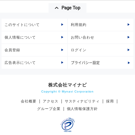
Page Top
このサイトについて
利用規約
個人情報について
お問い合わせ
会員登録
ログイン
広告表示について
プライバシー設定
株式会社マイナビ
Copyright © Mynavi Corporation
会社概要
アクセス
サスティナビリティ
採用
グループ企業
個人情報保護方針