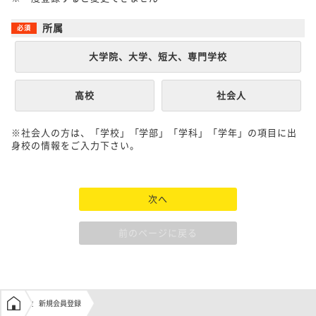
所属
大学院、大学、短大、専門学校
高校
社会人
※社会人の方は、「学校」「学部」「学科」「学年」の項目に出
身校の情報をご入力下さい。
次へ
前のページに戻る
学生の窓口トップ
新規会員登録