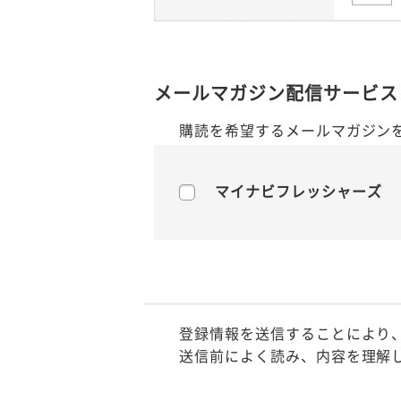
メールマガジン配信サービス
購読を希望するメールマガジン
マイナビフレッシャーズ
登録情報を送信することにより
送信前によく読み、内容を理解