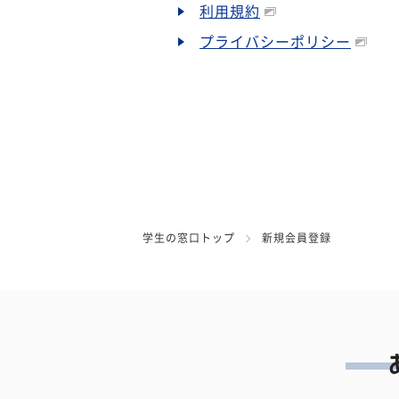
利用規約
プライバシーポリシー
学生の窓口トップ
新規会員登録