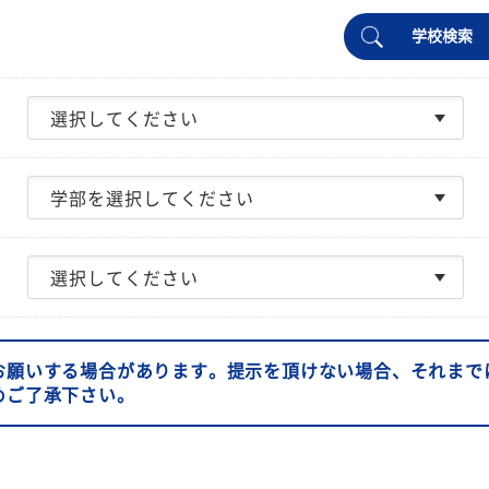
学校検索
お願いする場合があります。提示を頂けない場合、それまで
めご了承下さい。