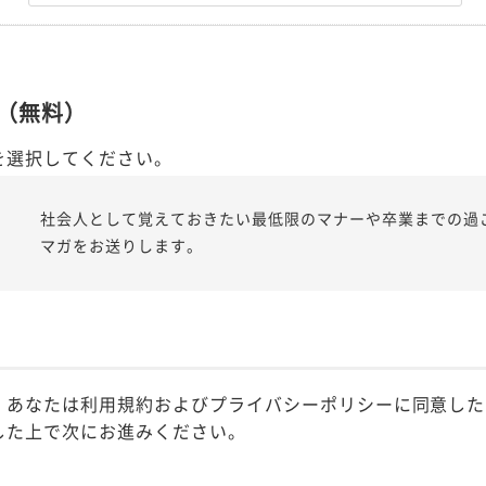
（無料）
を選択してください。
社会人として覚えておきたい最低限のマナーや卒業までの過
マガをお送りします。
、あなたは利用規約およびプライバシーポリシーに同意した
した上で次にお進みください。