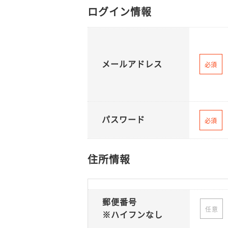
ログイン情報
メールアドレス
必須
パスワード
必須
住所情報
郵便番号
任意
※ハイフンなし