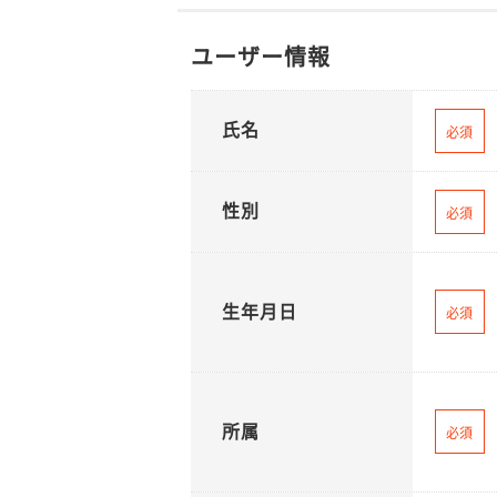
ユーザー情報
氏名
必須
性別
必須
生年月日
必須
所属
必須