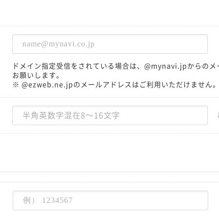
ドメイン指定受信をされている場合は、@mynavi.jpから
お願いします。
※ @ezweb.ne.jpのメールアドレスはご利用いただけません