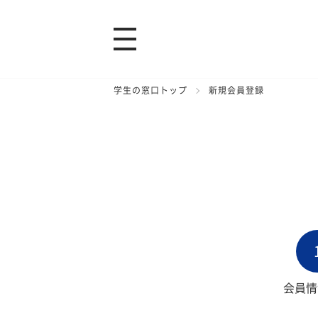
学生の窓口トップ
新規会員登録
会員情