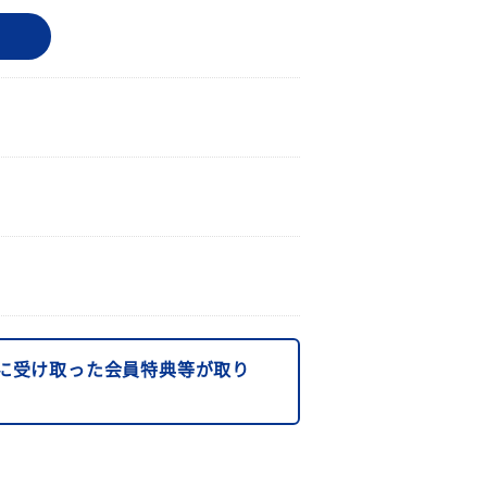
に受け取った会員特典等が取り