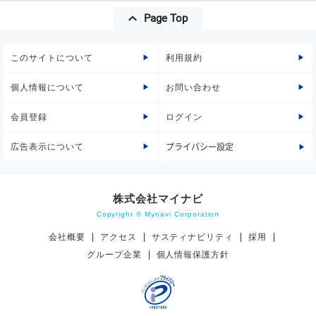
Page Top
このサイトについて
利用規約
個人情報について
お問い合わせ
会員登録
ログイン
広告表示について
プライバシー設定
株式会社マイナビ
Copyright © Mynavi Corporation
会社概要
アクセス
サスティナビリティ
採用
グループ企業
個人情報保護方針