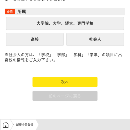
所属
大学院、大学、短大、専門学校
高校
社会人
※社会人の方は、「学校」「学部」「学科」「学年」の項目に出
身校の情報をご入力下さい。
次へ
前のページに戻る
学生の窓口トップ
新規会員登録