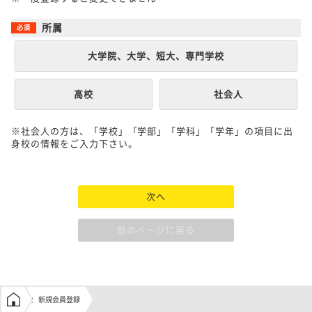
所属
大学院、大学、短大、専門学校
高校
社会人
※社会人の方は、「学校」「学部」「学科」「学年」の項目に出
身校の情報をご入力下さい。
次へ
前のページに戻る
学生の窓口トップ
新規会員登録