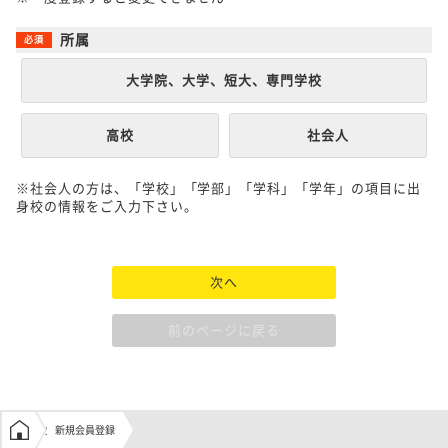
所属
大学院、大学、短大、専門学校
高校
社会人
※社会人の方は、「学校」「学部」「学科」「学年」の項目に出
身校の情報をご入力下さい。
次へ
前のページに戻る
学生の窓口トップ
新規会員登録