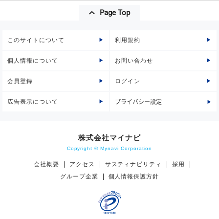
Page Top
このサイトについて
利用規約
個人情報について
お問い合わせ
会員登録
ログイン
広告表示について
プライバシー設定
株式会社マイナビ
Copyright © Mynavi Corporation
会社概要
アクセス
サスティナビリティ
採用
グループ企業
個人情報保護方針