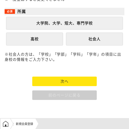
所属
大学院、大学、短大、専門学校
高校
社会人
※社会人の方は、「学校」「学部」「学科」「学年」の項目に出
身校の情報をご入力下さい。
次へ
前のページに戻る
学生の窓口トップ
新規会員登録