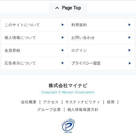
Page Top
このサイトについて
利用規約
個人情報について
お問い合わせ
会員登録
ログイン
広告表示について
プライバシー設定
株式会社マイナビ
Copyright © Mynavi Corporation
会社概要
アクセス
サスティナビリティ
採用
グループ企業
個人情報保護方針