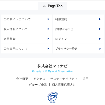
Page Top
このサイトについて
利用規約
個人情報について
お問い合わせ
会員登録
ログイン
広告表示について
プライバシー設定
株式会社マイナビ
Copyright © Mynavi Corporation
会社概要
アクセス
サスティナビリティ
採用
グループ企業
個人情報保護方針