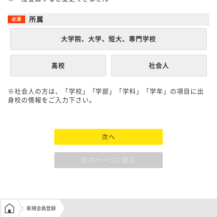
所属
大学院、大学、短大、専門学校
高校
社会人
※社会人の方は、「学校」「学部」「学科」「学年」の項目に出
身校の情報をご入力下さい。
次へ
前のページに戻る
学生の窓口トップ
新規会員登録