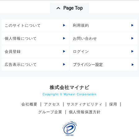
Page Top
このサイトについて
利用規約
個人情報について
お問い合わせ
会員登録
ログイン
広告表示について
プライバシー設定
株式会社マイナビ
Copyright © Mynavi Corporation
会社概要
アクセス
サスティナビリティ
採用
グループ企業
個人情報保護方針