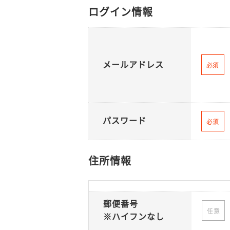
ログイン情報
メールアドレス
必須
パスワード
必須
住所情報
郵便番号
任意
※ハイフンなし