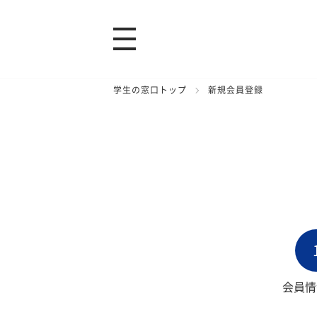
学生の窓口トップ
新規会員登録
会員情