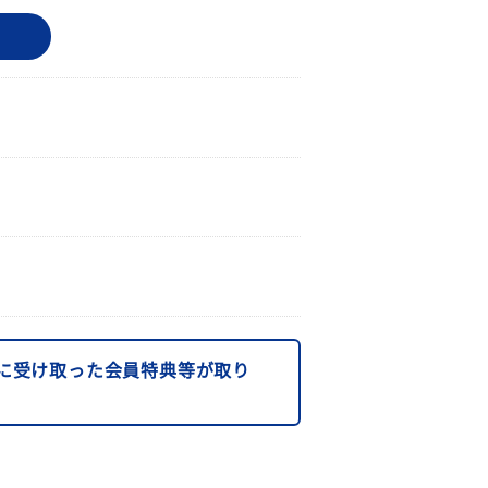
に受け取った会員特典等が取り