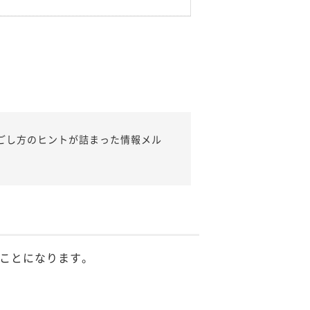
ごし方のヒントが詰まった情報メル
ことになります。