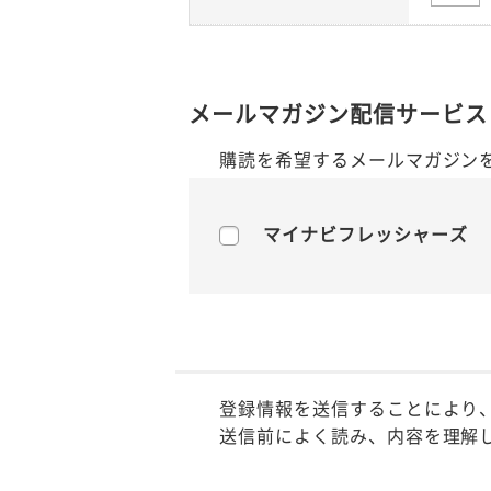
メールマガジン配信サービス
購読を希望するメールマガジン
マイナビフレッシャーズ
登録情報を送信することにより
送信前によく読み、内容を理解