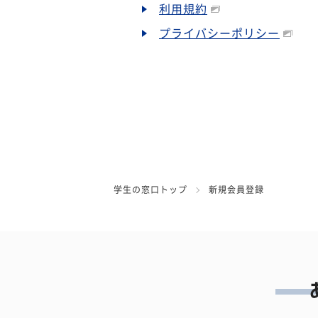
利用規約
プライバシーポリシー
学生の窓口トップ
新規会員登録