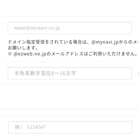
ドメイン指定受信をされている場合は、@mynavi.jpから
お願いします。
※ @ezweb.ne.jpのメールアドレスはご利用いただけません