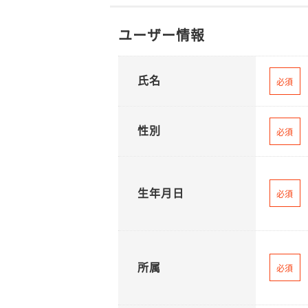
ユーザー情報
氏名
必須
性別
必須
生年月日
必須
所属
必須