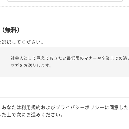
（無料）
を選択してください。
社会人として覚えておきたい最低限のマナーや卒業までの過
マガをお送りします。
、あなたは利用規約およびプライバシーポリシーに同意した
した上で次にお進みください。