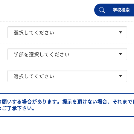
学校検索
お願いする場合があります。提示を頂けない場合、それまで
めご了承下さい。