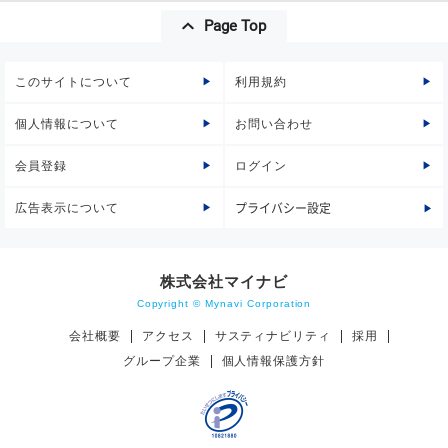
Page Top
このサイトについて
利用規約
個人情報について
お問い合わせ
会員登録
ログイン
広告表示について
プライバシー設定
株式会社マイナビ
Copyright © Mynavi Corporation
会社概要
アクセス
サスティナビリティ
採用
グループ企業
個人情報保護方針