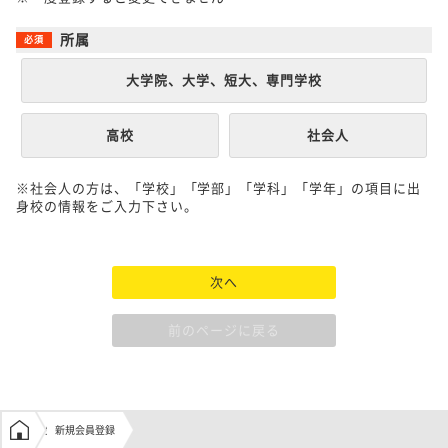
所属
大学院、大学、短大、専門学校
高校
社会人
※社会人の方は、「学校」「学部」「学科」「学年」の項目に出
身校の情報をご入力下さい。
次へ
前のページに戻る
学生の窓口トップ
新規会員登録