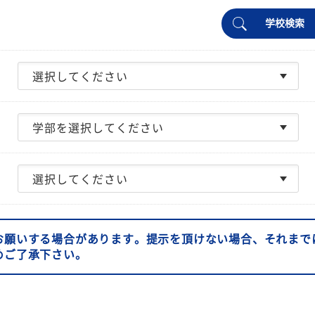
学校検索
お願いする場合があります。提示を頂けない場合、それまで
めご了承下さい。