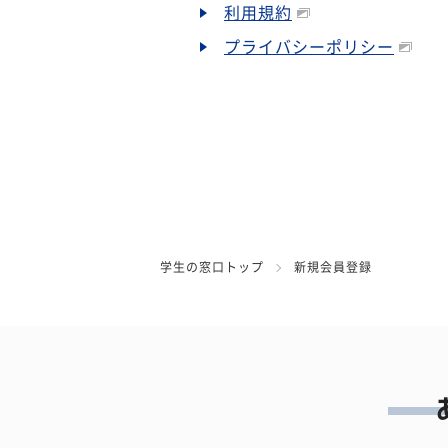
利用規約
プライバシーポリシー
学生の窓口トップ
新規会員登録