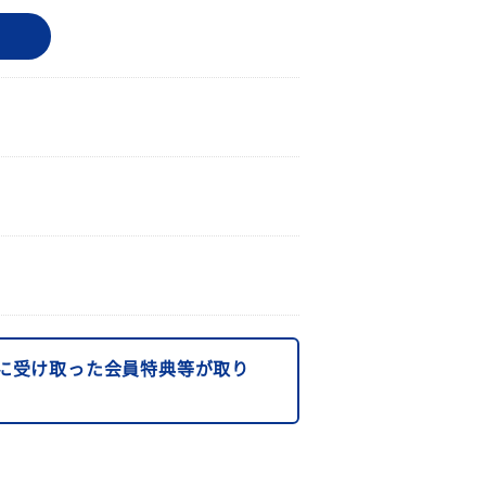
に受け取った会員特典等が取り