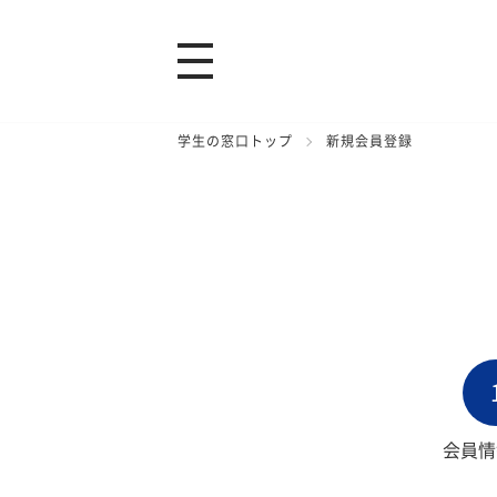
学生の窓口トップ
新規会員登録
会員情