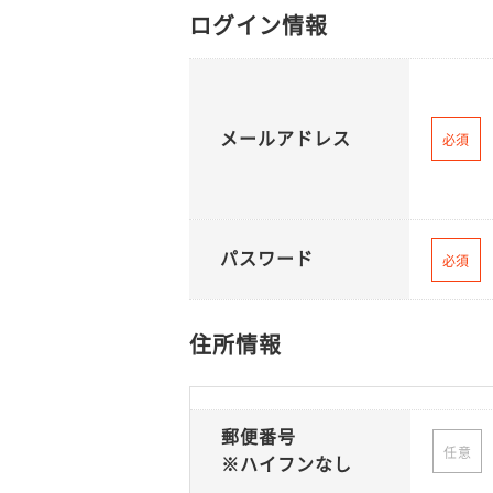
ログイン情報
メールアドレス
必須
パスワード
必須
住所情報
郵便番号
任意
※ハイフンなし