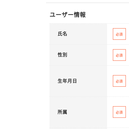
ユーザー情報
氏名
必須
性別
必須
生年月日
必須
所属
必須