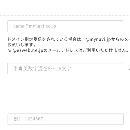
ドメイン指定受信をされている場合は、@mynavi.jpから
お願いします。
※ @ezweb.ne.jpのメールアドレスはご利用いただけません