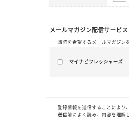
メールマガジン配信サービス
購読を希望するメールマガジン
マイナビフレッシャーズ
登録情報を送信することにより
送信前によく読み、内容を理解