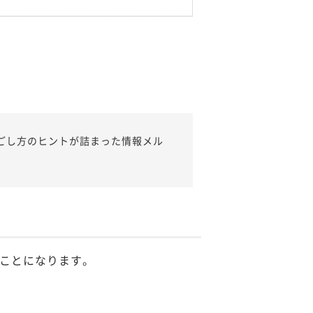
ごし方のヒントが詰まった情報メル
ことになります。