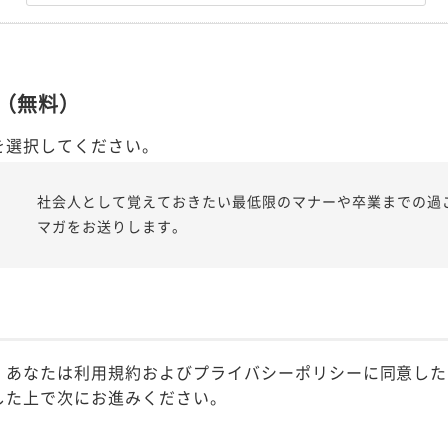
（無料）
を選択してください。
社会人として覚えておきたい最低限のマナーや卒業までの過
マガをお送りします。
、あなたは利用規約およびプライバシーポリシーに同意した
した上で次にお進みください。