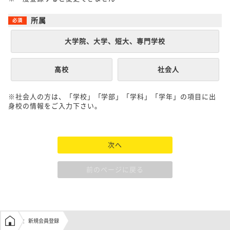
所属
大学院、大学、短大、専門学校
高校
社会人
※社会人の方は、「学校」「学部」「学科」「学年」の項目に出
身校の情報をご入力下さい。
次へ
前のページに戻る
学生の窓口トップ
新規会員登録