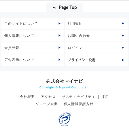
Page Top
このサイトについて
利用規約
個人情報について
お問い合わせ
会員登録
ログイン
広告表示について
プライバシー設定
株式会社マイナビ
Copyright © Mynavi Corporation
会社概要
アクセス
サスティナビリティ
採用
グループ企業
個人情報保護方針