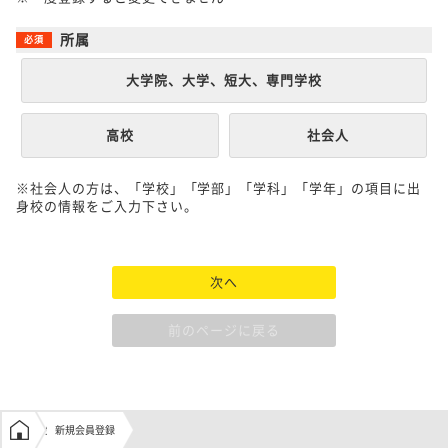
所属
大学院、大学、短大、専門学校
高校
社会人
※社会人の方は、「学校」「学部」「学科」「学年」の項目に出
身校の情報をご入力下さい。
次へ
前のページに戻る
学生の窓口トップ
新規会員登録