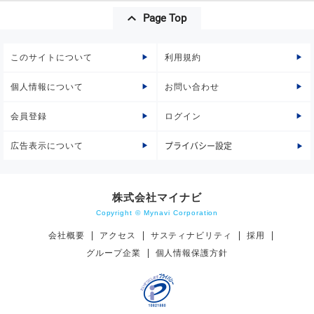
Page Top
このサイトについて
利用規約
個人情報について
お問い合わせ
会員登録
ログイン
広告表示について
プライバシー設定
株式会社マイナビ
Copyright © Mynavi Corporation
会社概要
アクセス
サスティナビリティ
採用
グループ企業
個人情報保護方針