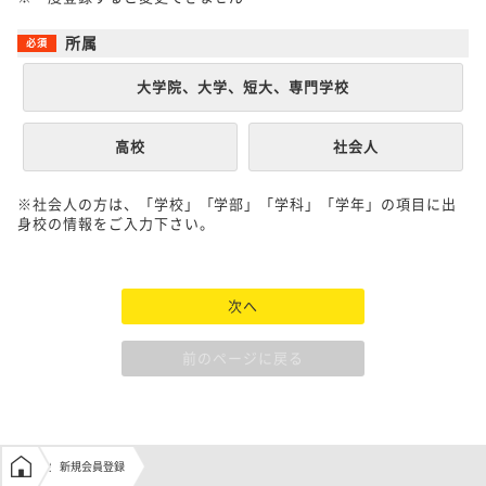
所属
大学院、大学、短大、専門学校
高校
社会人
※社会人の方は、「学校」「学部」「学科」「学年」の項目に出
身校の情報をご入力下さい。
次へ
前のページに戻る
学生の窓口トップ
新規会員登録