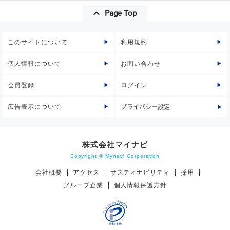
Page Top
このサイトについて
利用規約
個人情報について
お問い合わせ
会員登録
ログイン
広告表示について
プライバシー設定
株式会社マイナビ
Copyright © Mynavi Corporation
会社概要
アクセス
サスティナビリティ
採用
グループ企業
個人情報保護方針