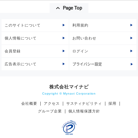
Page Top
このサイトについて
利用規約
個人情報について
お問い合わせ
会員登録
ログイン
広告表示について
プライバシー設定
株式会社マイナビ
Copyright © Mynavi Corporation
会社概要
アクセス
サスティナビリティ
採用
グループ企業
個人情報保護方針