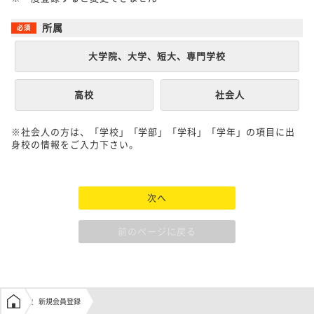
所属
大学院、大学、短大、専門学校
高校
社会人
※社会人の方は、「学校」「学部」「学科」「学年」の項目に出
身校の情報をご入力下さい。
次へ
前のページに戻る
学生の窓口トップ
新規会員登録