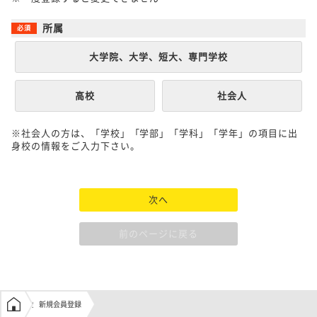
所属
大学院、大学、短大、専門学校
高校
社会人
※社会人の方は、「学校」「学部」「学科」「学年」の項目に出
身校の情報をご入力下さい。
次へ
前のページに戻る
学生の窓口トップ
新規会員登録