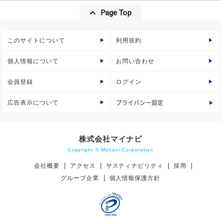
Page Top
このサイトについて
利用規約
個人情報について
お問い合わせ
会員登録
ログイン
広告表示について
プライバシー設定
株式会社マイナビ
Copyright © Mynavi Corporation
会社概要
アクセス
サスティナビリティ
採用
グループ企業
個人情報保護方針