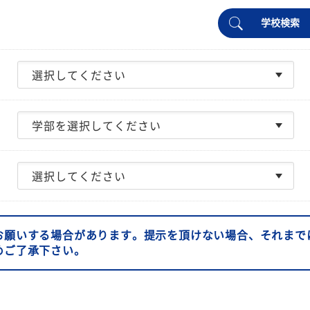
学校検索
お願いする場合があります。提示を頂けない場合、それまで
めご了承下さい。