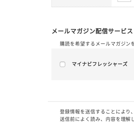
メールマガジン配信サービス
購読を希望するメールマガジン
マイナビフレッシャーズ
登録情報を送信することにより
送信前によく読み、内容を理解