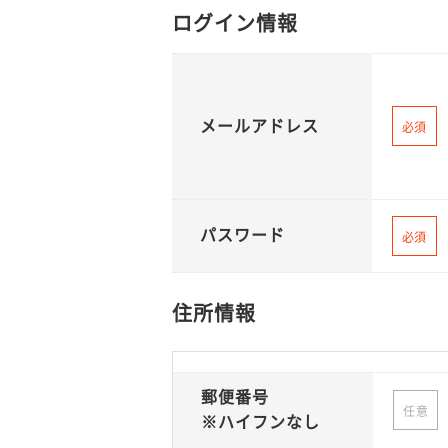
ログイン情報
メールアドレス
必須
パスワード
必須
住所情報
郵便番号
任意
※ハイフンなし