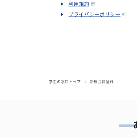
利用規約
プライバシーポリシー
学生の窓口トップ
新規会員登録