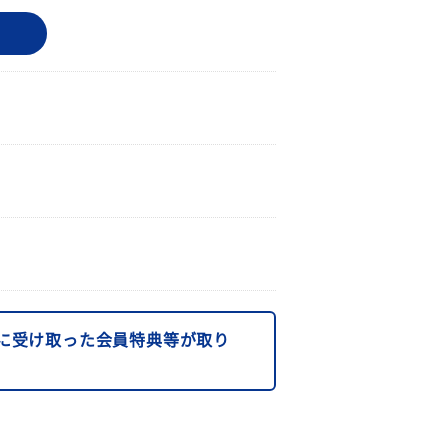
に受け取った会員特典等が取り