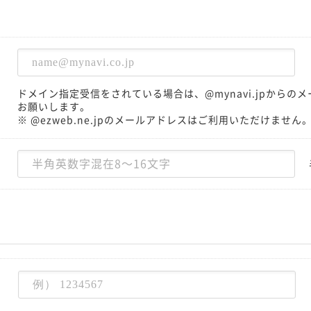
ドメイン指定受信をされている場合は、@mynavi.jpから
お願いします。
※ @ezweb.ne.jpのメールアドレスはご利用いただけません