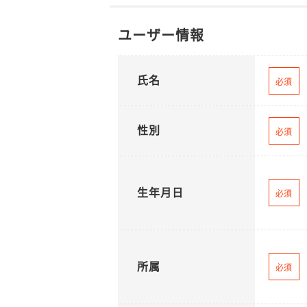
ユーザー情報
氏名
必須
性別
必須
生年月日
必須
所属
必須