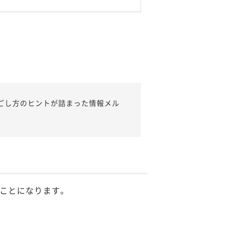
ごし方のヒントが詰まった情報メル
ことになります。