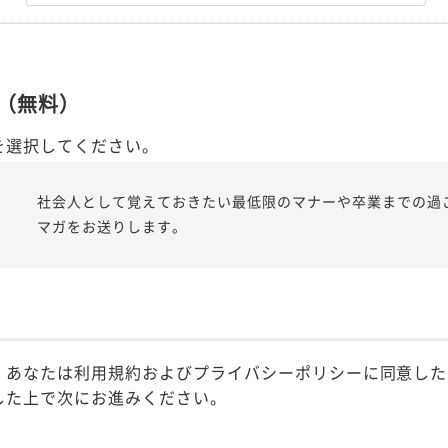
（無料）
を選択してください。
社会人として覚えておきたい最低限のマナーや卒業までの過
マガをお送りします。
、あなたは利用規約およびプライバシーポリシーに同意した
した上で次にお進みください。