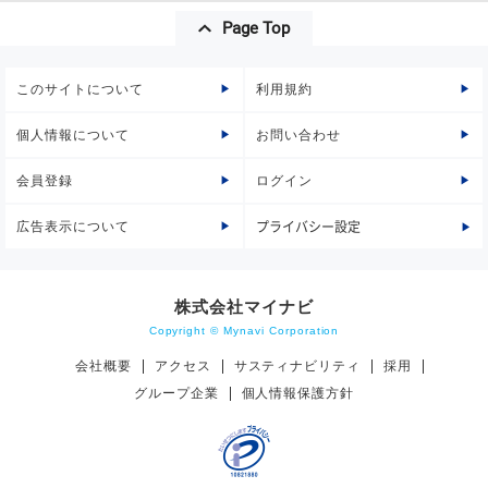
Page Top
このサイトについて
利用規約
個人情報について
お問い合わせ
会員登録
ログイン
広告表示について
プライバシー設定
株式会社マイナビ
Copyright © Mynavi Corporation
会社概要
アクセス
サスティナビリティ
採用
グループ企業
個人情報保護方針