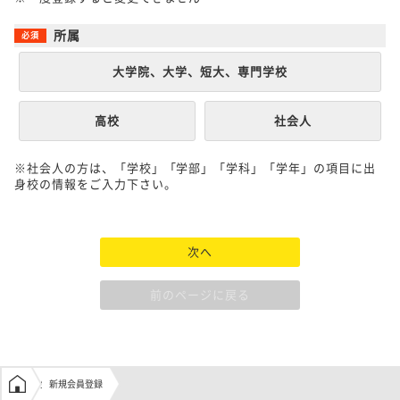
所属
大学院、大学、短大、専門学校
高校
社会人
※社会人の方は、「学校」「学部」「学科」「学年」の項目に出
身校の情報をご入力下さい。
次へ
前のページに戻る
学生の窓口トップ
新規会員登録