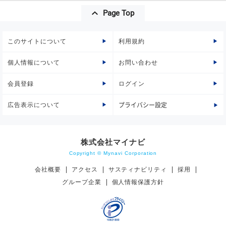
Page Top
このサイトについて
利用規約
個人情報について
お問い合わせ
会員登録
ログイン
広告表示について
プライバシー設定
株式会社マイナビ
Copyright © Mynavi Corporation
会社概要
アクセス
サスティナビリティ
採用
グループ企業
個人情報保護方針