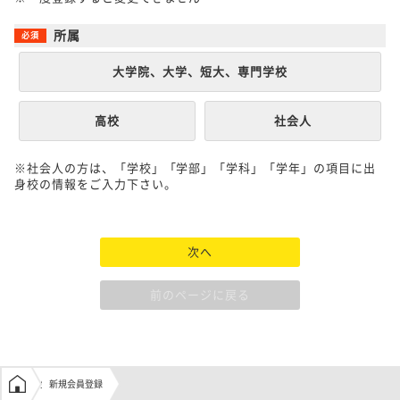
所属
大学院、大学、短大、専門学校
高校
社会人
※社会人の方は、「学校」「学部」「学科」「学年」の項目に出
身校の情報をご入力下さい。
次へ
前のページに戻る
学生の窓口トップ
新規会員登録