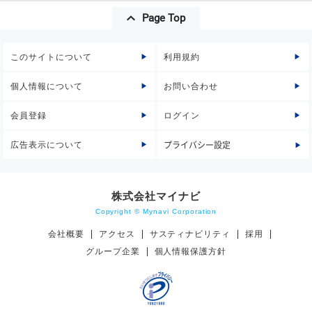
Page Top
このサイトについて
利用規約
個人情報について
お問い合わせ
会員登録
ログイン
広告表示について
プライバシー設定
株式会社マイナビ
Copyright © Mynavi Corporation
会社概要
アクセス
サスティナビリティ
採用
グループ企業
個人情報保護方針