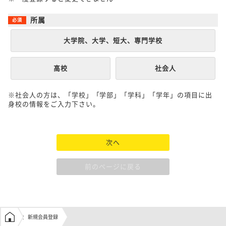
所属
大学院、大学、短大、専門学校
高校
社会人
※社会人の方は、「学校」「学部」「学科」「学年」の項目に出
身校の情報をご入力下さい。
次へ
前のページに戻る
学生の窓口トップ
新規会員登録