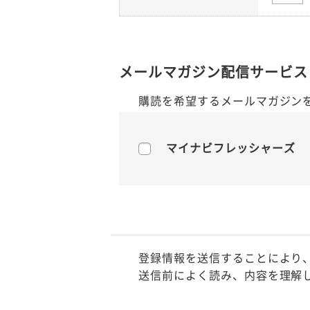
メールマガジン配信サービス
購読を希望するメールマガジン
マイナビフレッシャーズ
登録情報を送信することにより
送信前によく読み、内容を理解