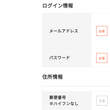
ログイン情報
メールアドレス
必須
パスワード
必須
住所情報
郵便番号
任意
※ハイフンなし