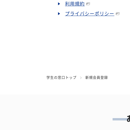
利用規約
プライバシーポリシー
学生の窓口トップ
新規会員登録