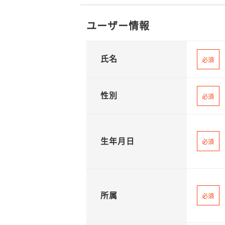
ユーザー情報
氏名
必須
性別
必須
生年月日
必須
所属
必須