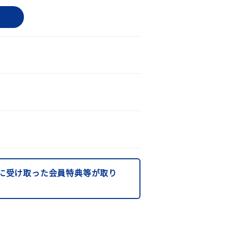
に受け取った会員特典等が取り