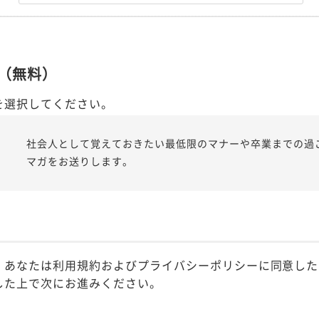
（無料）
を選択してください。
社会人として覚えておきたい最低限のマナーや卒業までの過
マガをお送りします。
、あなたは利用規約およびプライバシーポリシーに同意した
した上で次にお進みください。