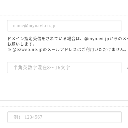
ドメイン指定受信をされている場合は、@mynavi.jpから
お願いします。
※ @ezweb.ne.jpのメールアドレスはご利用いただけません