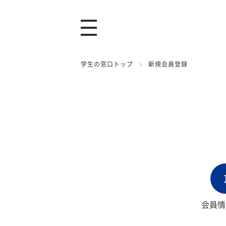
学生の窓口トップ
新規会員登録
会員情