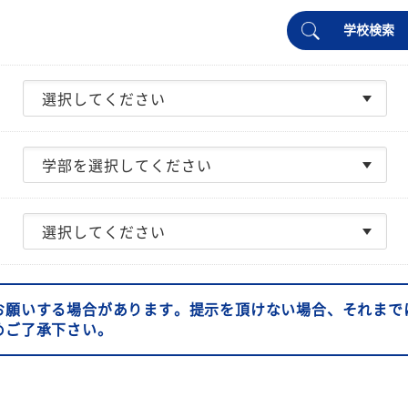
学校検索
お願いする場合があります。提示を頂けない場合、それまで
めご了承下さい。