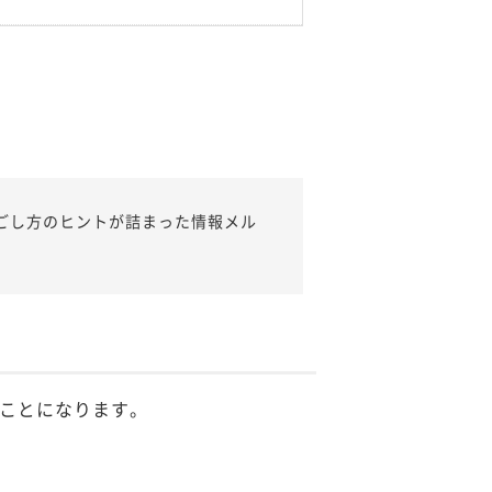
ごし方のヒントが詰まった情報メル
ことになります。