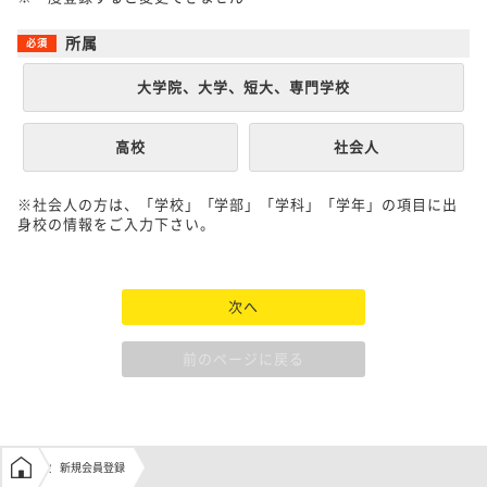
所属
大学院、大学、短大、専門学校
高校
社会人
※社会人の方は、「学校」「学部」「学科」「学年」の項目に出
身校の情報をご入力下さい。
次へ
前のページに戻る
学生の窓口トップ
新規会員登録