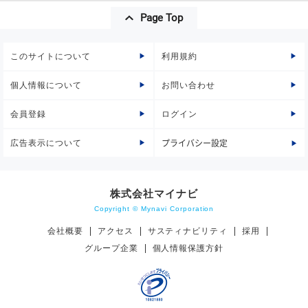
Page Top
このサイトについて
利用規約
個人情報について
お問い合わせ
会員登録
ログイン
広告表示について
プライバシー設定
株式会社マイナビ
Copyright © Mynavi Corporation
会社概要
アクセス
サスティナビリティ
採用
グループ企業
個人情報保護方針