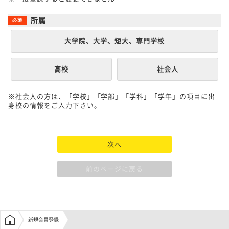
所属
大学院、大学、短大、専門学校
高校
社会人
※社会人の方は、「学校」「学部」「学科」「学年」の項目に出
身校の情報をご入力下さい。
次へ
前のページに戻る
学生の窓口トップ
新規会員登録