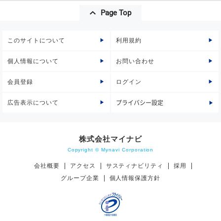
Page Top
このサイトについて
利用規約
個人情報について
お問い合わせ
会員登録
ログイン
広告表示について
プライバシー設定
株式会社マイナビ
Copyright © Mynavi Corporation
会社概要
アクセス
サスティナビリティ
採用
グループ企業
個人情報保護方針