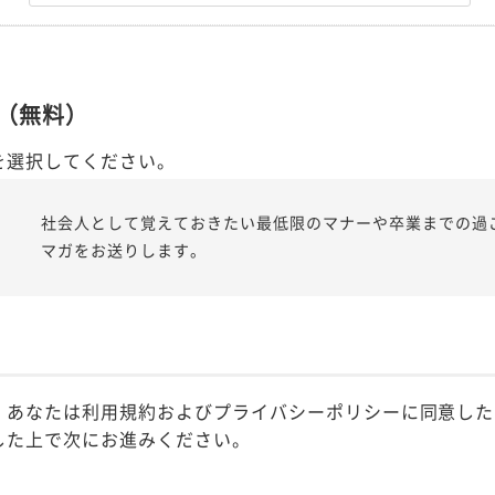
（無料）
を選択してください。
社会人として覚えておきたい最低限のマナーや卒業までの過
マガをお送りします。
、あなたは利用規約およびプライバシーポリシーに同意した
した上で次にお進みください。