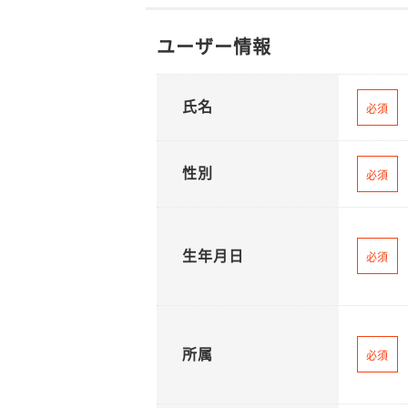
ユーザー情報
氏名
必須
性別
必須
生年月日
必須
所属
必須