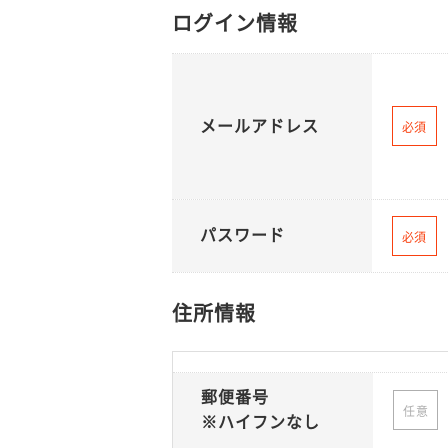
ログイン情報
メールアドレス
必須
パスワード
必須
住所情報
郵便番号
任意
※ハイフンなし