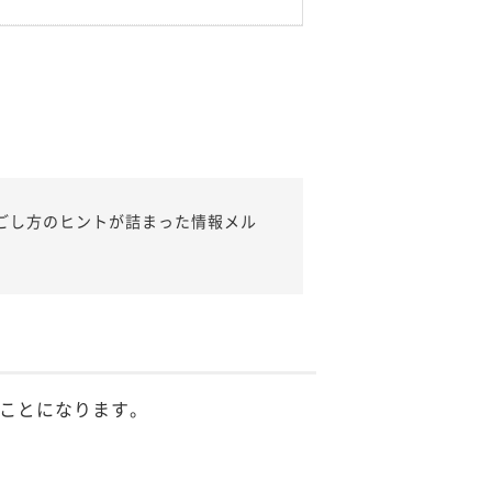
ごし方のヒントが詰まった情報メル
ことになります。