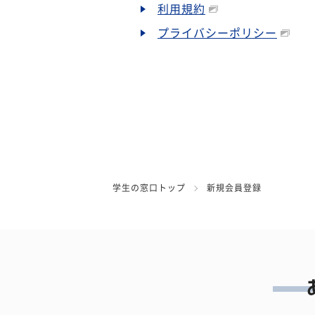
利用規約
プライバシーポリシー
学生の窓口トップ
新規会員登録