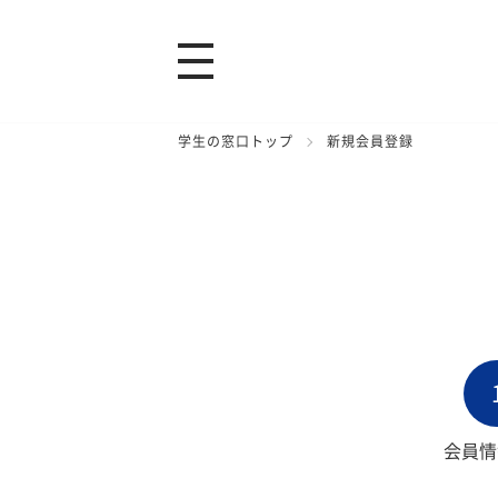
学生の窓口トップ
新規会員登録
会員情