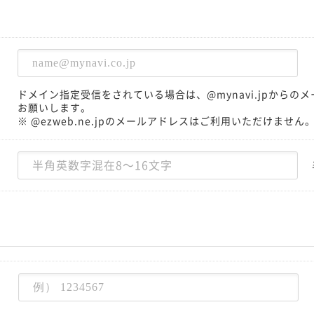
ドメイン指定受信をされている場合は、@mynavi.jpから
お願いします。
※ @ezweb.ne.jpのメールアドレスはご利用いただけません