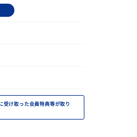
に受け取った会員特典等が取り