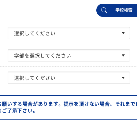
学校検索
お願いする場合があります。提示を頂けない場合、それまで
めご了承下さい。