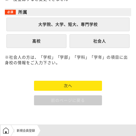
所属
大学院、大学、短大、専門学校
高校
社会人
※社会人の方は、「学校」「学部」「学科」「学年」の項目に出
身校の情報をご入力下さい。
次へ
前のページに戻る
学生の窓口トップ
新規会員登録