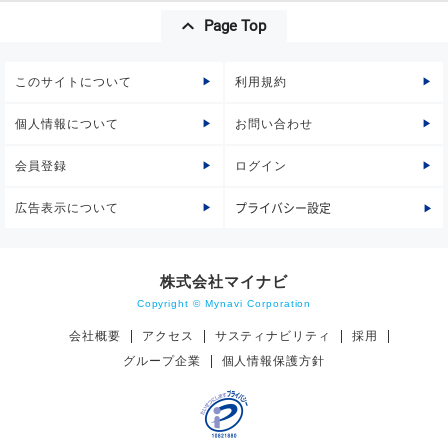
Page Top
このサイトについて
利用規約
個人情報について
お問い合わせ
会員登録
ログイン
広告表示について
プライバシー設定
株式会社マイナビ
Copyright © Mynavi Corporation
会社概要
アクセス
サスティナビリティ
採用
グループ企業
個人情報保護方針